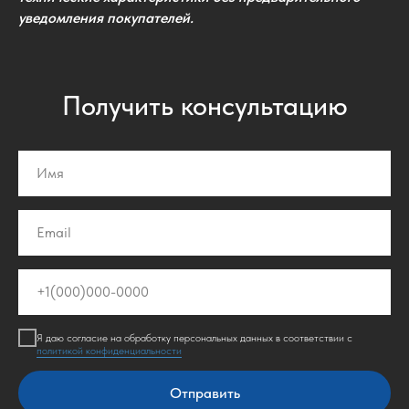
уведомления покупателей.
Получить консультацию
Имя
Email
+1(000)000-0000
Я даю согласие на обработку персональных данных в соответствии с
политикой конфиденциальности
Отправить