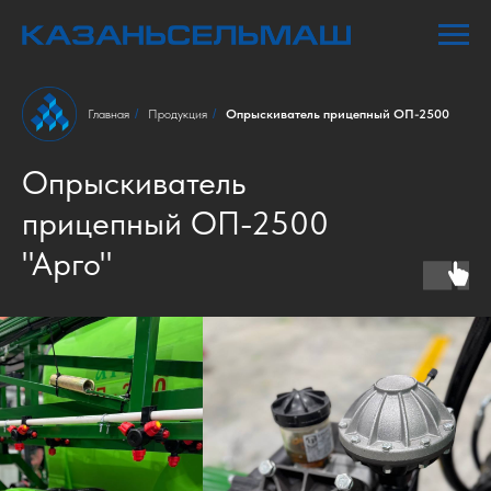
Главная
/
Продукция
/
Опрыскиватель прицепный ОП-2500
Опрыскиватель
прицепный ОП-2500
"Арго"