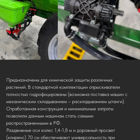
Предназначены для химической защиты различных
растений. В стандартной комплектации опрыскиватели
полностью гидрофицированы (возможна поставка машин с
механическим складыванием – раскладыванием штанги).
Отработанная конструкция и минимальные затраты
позволили данным машинам стать самыми
распространенными в РФ.
Раздвижные оси колес 1,4-1,8 м и дорожный просвет
(клиренс) 70 см обеспечивают универсальность при