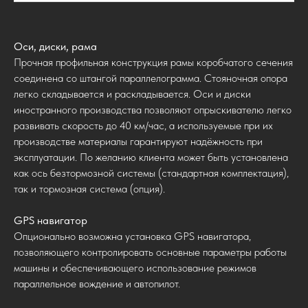
Оси, диски, рама
Прочная профильная конструкция рамы коробчатого сечения
соединена со штангой параллелограмма. Стояночная опора
легко складывается и раскладывается. Оси и диски
иностранного производства позволяют опрыскивателю легко
развивать скорость до 40 км/час, а используемые при их
производстве материалы гарантируют надёжность при
эксплуатации. По желанию клиента может быть установлена
как ось безтормозной системы (стандартная комплектация),
так и тормозная система (опция).
GPS навигатор
Опционально возможна установка GPS навигатора,
позволяющего контролировать основные параметры работы
машины и обеспечивающего использование режимов
параллельное вождение и автопилот.